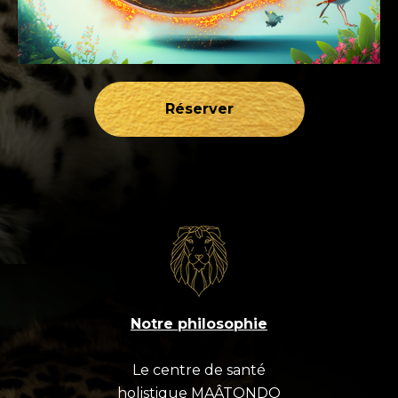
Réserver
Notre philosophie
Le centre de santé
holistique MAÂTONDO