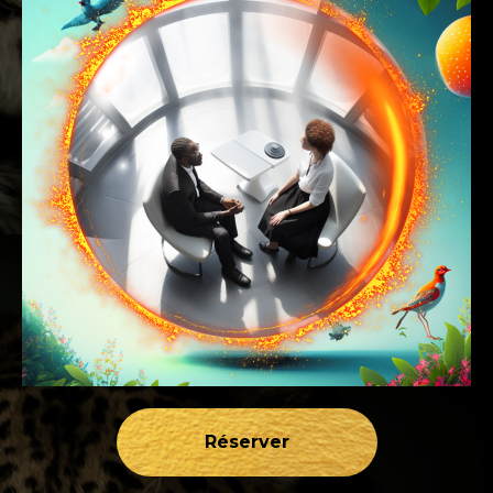
Réserver