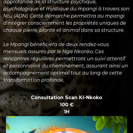
approfondie de la structure psychique,
psychologique et mystique du mpangi à travers son
Ntu (ADN). Cette démarche permettra au mpangi
d'intégrer consciemment les propriétés uniques de
chaque pierre, plante et animal dans sa structure.
Le Mpangi bénéficiera de deux rendez-vous
mensuels assurés par le Nga Nkonko. Ces
rencontres régulières permettront un suivi attentif
et personnalisé du cheminement, assurant ainsi un
accompagnement optimal tout au long de cette
transformation profonde.
Consultation Scan Ki-Nkoko
100 €
1H