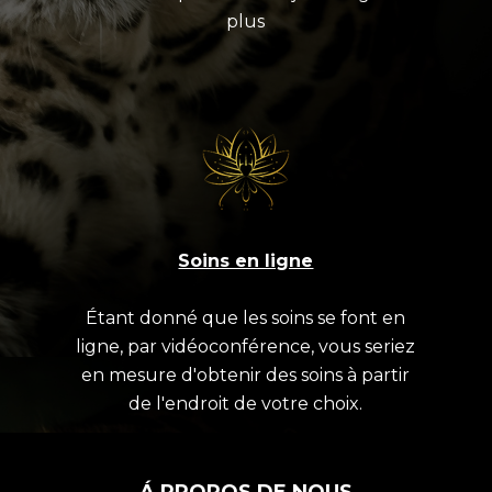
plus
Soins en ligne
Étant donné que les soins se font en
ligne, par vidéoconférence, vous seriez
en mesure d'obtenir des soins à partir
de l'endroit de votre choix.