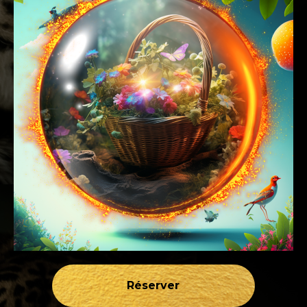
Réserver