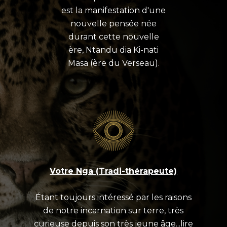
est la manifestation d'une
nouvelle pensée née
durant cette nouvelle
ère, Ntandu dia Ki-nati
Masa (ère du Verseau).
Votre Nga (Tradi-thérapeute)
Étant toujours intéressé par les raisons
de notre incarnation sur terre, très
curieuse depuis son très jeune âge...lire