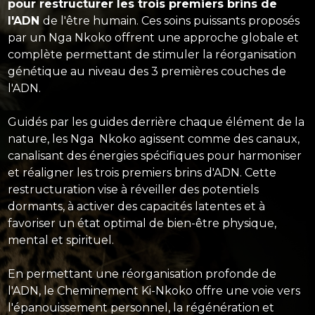
pour restructurer les trois premiers brins de
l'ADN
de l'être humain. Ces soins puissants proposés
par un Nga Nkoko offrent une approche globale et
complète permettant de stimuler la réorganisation
génétique au niveau des 3 premières couches de
l'ADN.
Guidés par les guides derrière chaque élément de la
nature, les Nga Nkoko agissent comme des canaux,
canalisant des énergies spécifiques pour harmoniser
et réaligner les trois premiers brins d'ADN. Cette
restructuration vise à réveiller des potentiels
dormants, à activer des capacités latentes et à
favoriser un état optimal de bien-être physique,
mental et spirituel.
En permettant une réorganisation profonde de
l'ADN, le Cheminement Ki-Nkoko offre une voie vers
l'épanouissement personnel, la régénération et