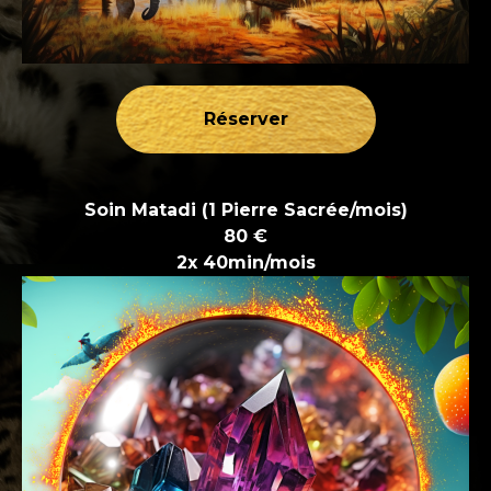
Réserver
Soin Matadi (1 Pierre Sacrée/mois)
80 €
2x 40min/mois