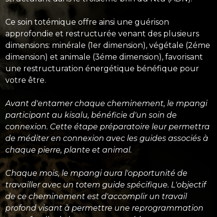
Ce soin totémique offre ainsi une guérison
approfondie et restructurée venant des plusieurs
dimensions: minérale (1er dimension), végétale (2éme
dimension) et animale (3éme dimension), favorisant
une restructuration énergétique bénéfique pour
votre être.
Avant d'entamer chaque cheminement, le mpangi
participant au kisalu, bénéficie d'un soin de
connexion. Cette étape préparatoire leur permettra
de méditer en connexion avec les guides associés à
chaque pierre, plante et animal.
Chaque mois, le mpangi aura l'opportunité de
travailler avec un totem guide spécifique. L'objectif
de ce cheminement est d'accomplir un travail
profond visant à permettre une reprogrammation