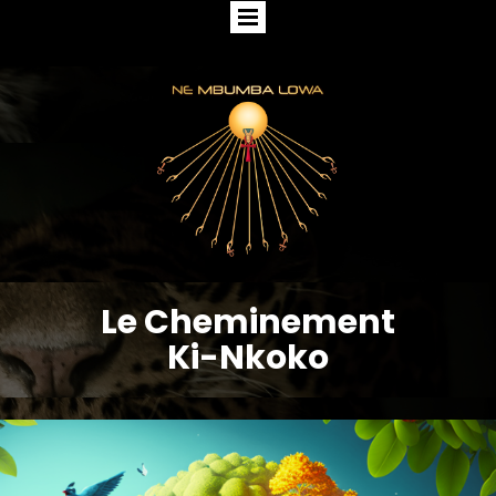
Le Cheminement
Ki-Nkoko