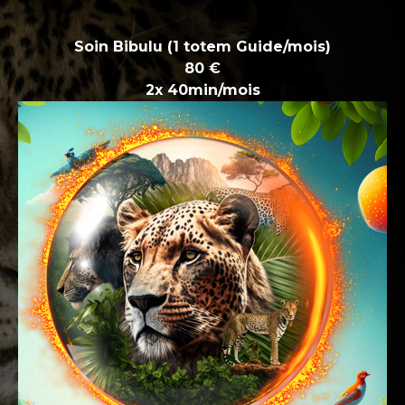
Soin Bibulu (1 totem Guide/mois)
80 €
2x 40min/mois