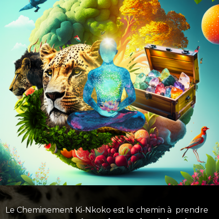
Le Cheminement Ki-Nkoko est le chemin à prendre