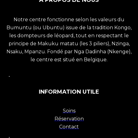
Á PROPOS DE NOUS
Notre centre fonctionne selon les valeurs du
Bumuntu (ou Ubuntu) issue de la tradition Kongo,
les dompteurs de léopard, tout en respectant le
principe de Makuku matatu (les 3 piliers), Nzinga,
Nsaku, Mpanzu. Fondé par Nga Dadinha (Nkenge),
le centre est situé en Belgique.
INFORMATION UTILE
Soins
Réservation
Contact